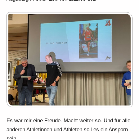
Es war mir eine Freude. Macht weiter so. Und für alle
anderen Athletinnen und Athleten soll es ein Ansporn
sein.