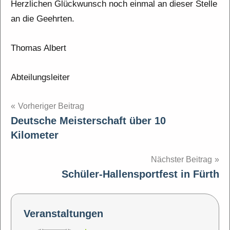
Herzlichen Glückwunsch noch einmal an dieser Stelle
an die Geehrten.
Thomas Albert
Abteilungsleiter
Beitragsnavigation
Vorheriger Beitrag
Deutsche Meisterschaft über 10
Kilometer
Nächster Beitrag
Schüler-Hallensportfest in Fürth
Veranstaltungen