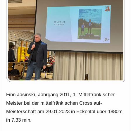
Finn Jasinski, Jahrgang 2011, 1. Mittelfränkischer
Meister bei der mittelfränkischen Crosslauf-
Meisterschaft am 29.01.2023 in Eckental über 1880m
in 7,33 min.