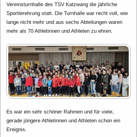
Vereinsturnhalle des TSV Katzwang die jährliche
Sportlerehrung statt. Die Turnhalle war recht voll, wie
lange nicht mehr und aus sechs Abteilungen waren
mehr als 70 Athletinnen und Athleten zu ehren.
Es war ein sehr schöner Rahmen und für viele,
gerade jüngere Athletinnen und Athleten schon ein
Ereignis.