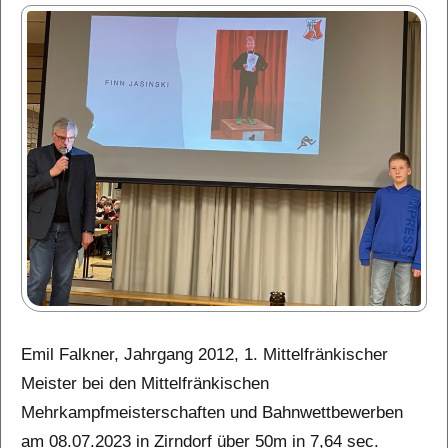
Emil Falkner, Jahrgang 2012, 1. Mittelfränkischer
Meister bei den Mittelfränkischen
Mehrkampfmeisterschaften und Bahnwettbewerben
am 08.07.2023 in Zirndorf über 50m in 7,64 sec.