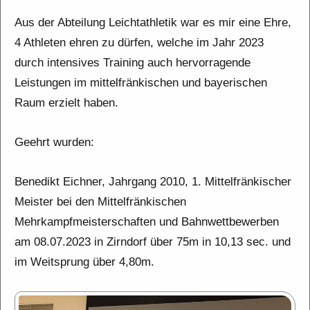
Aus der Abteilung Leichtathletik war es mir eine Ehre,
4 Athleten ehren zu dürfen, welche im Jahr 2023
durch intensives Training auch hervorragende
Leistungen im mittelfränkischen und bayerischen
Raum erzielt haben.
Geehrt wurden:
Benedikt Eichner, Jahrgang 2010, 1. Mittelfränkischer
Meister bei den Mittelfränkischen
Mehrkampfmeisterschaften und Bahnwettbewerben
am 08.07.2023 in Zirndorf über 75m in 10,13 sec. und
im Weitsprung über 4,80m.