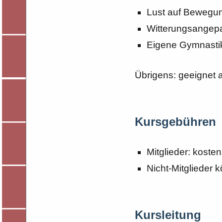
Lust auf Bewegung
Witterungsangepa
Eigene Gymnasti
Übrigens: geeignet 
Kursgebühren
Mitglieder: kosten
Nicht-Mitglieder 
Kursleitung