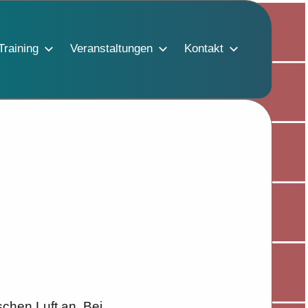
Training
Veranstaltungen
Kontakt
schen Luft an. Bei