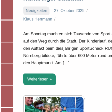
Neuigkeiten
27. Oktober 2025
Klaus Herrmann
Am Sonntag machten sich Tausende von Sportl
auf den Weg durch die Stadt. Der Kinderlauf, d
den Auftakt beim diesjährigen SportScheck RU
Nürnberg bildete, führte über 600 Meter rund u
den Hauptmarkt. Am […]
Weiterlesen