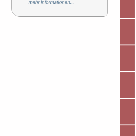
mehr Informationen...