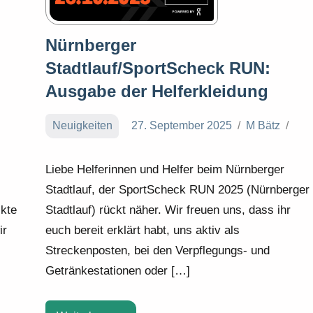
Nürnberger
Stadtlauf/SportScheck RUN:
Ausgabe der Helferkleidung
Neuigkeiten
27. September 2025
M Bätz
Liebe Helferinnen und Helfer beim Nürnberger
Stadtlauf, der SportScheck RUN 2025 (Nürnberger
Stadtlauf) rückt näher. Wir freuen uns, dass ihr
kte
euch bereit erklärt habt, uns aktiv als
ir
Streckenposten, bei den Verpflegungs- und
Getränkestationen oder […]