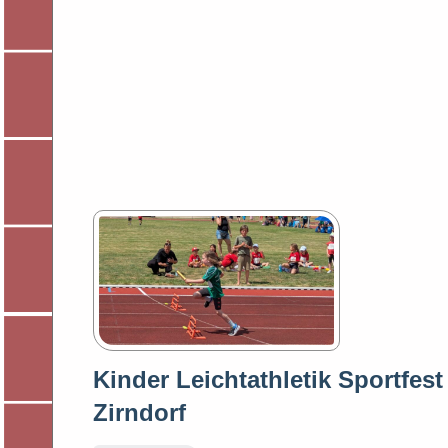
Kinder Leichtathletik Sportfest
Zirndorf