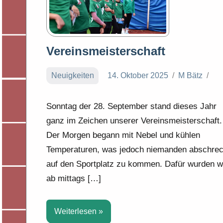
Vereinsmeisterschaft
Neuigkeiten
14. Oktober 2025
M Bätz
Sonntag der 28. September stand dieses Jahr
ganz im Zeichen unserer Vereinsmeisterschaft.
Der Morgen begann mit Nebel und kühlen
Temperaturen, was jedoch niemanden abschrec
auf den Sportplatz zu kommen. Dafür wurden w
ab mittags […]
Weiterlesen