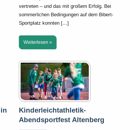
vertreten – und das mit großem Erfolg. Bei
sommerlichen Bedingungen auf dem Bibert-
Sportplatz konnten […]
Weiterlesen
 in
Kinderleichtathletik-
Abendsportfest Altenberg