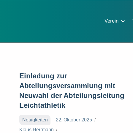
Verein
Einladung zur
Abteilungsversammlung mit
Neuwahl der Abteilungsleitung
Leichtathletik
Neuigkeiten
22. Oktober 2025
Klaus Herrmann