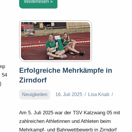
Weiterlesen
mp
Erfolgreiche Mehrkämpfe in
. 54
Zirndorf
)
Neuigkeiten
16. Juli 2025
Lisa Knab
Am 5. Juli 2025 war der TSV Katzwang 05 mit
zahlreichen Athletinnen und Athleten beim
Mehrkampf- und Bahnwettbewerb in Zirndorf