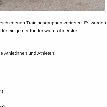
rschiedenen Trainingsgruppen vertreten. Es wurden
für einige der Kinder war es ihr erster
e Athletinnen und Athleten:
m)