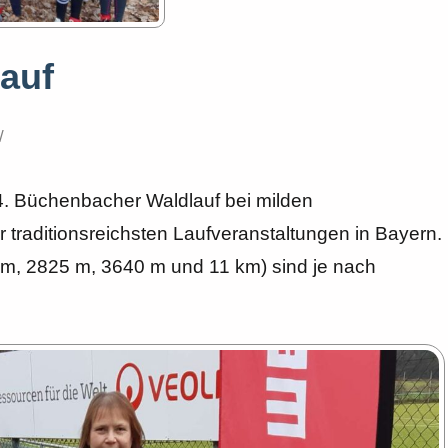
auf
. Büchenbacher Waldlauf bei milden
er traditionsreichsten Laufveranstaltungen in Bayern.
 m, 2825 m, 3640 m und 11 km) sind je nach