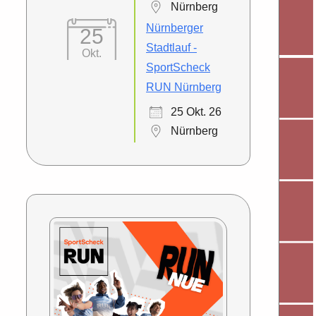
Nürnberg
Nürnberger
25
Stadtlauf -
Okt.
SportScheck
RUN Nürnberg
25 Okt. 26
Nürnberg