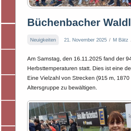
Büchenbacher Waldl
Neuigkeiten
21. November 2025
M Bätz
Am Samstag, den 16.11.2025 fand der 94
Herbsttemperaturen statt. Dies ist eine d
Eine Vielzahl von Strecken (915 m, 1870
Altersgruppe zu bewältigen.