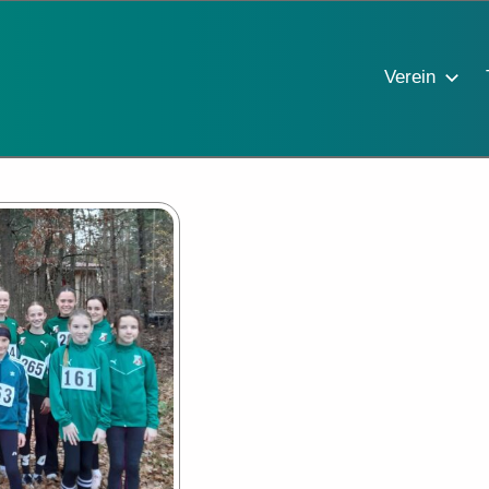
Verein