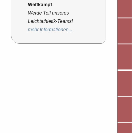
Wettkampf
...
Werde Teil unseres
Leichtathletik-Teams!
mehr Informationen...