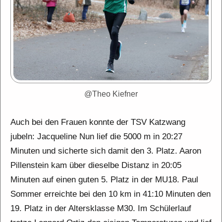
@Theo Kiefner
Auch bei den Frauen konnte der TSV Katzwang
jubeln: Jacqueline Nun lief die 5000 m in 20:27
Minuten und sicherte sich damit den 3. Platz. Aaron
Pillenstein kam über dieselbe Distanz in 20:05
Minuten auf einen guten 5. Platz in der MU18. Paul
Sommer erreichte bei den 10 km in 41:10 Minuten den
19. Platz in der Altersklasse M30. Im Schülerlauf