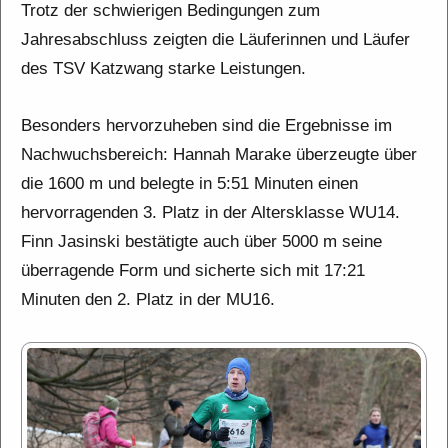
Trotz der schwierigen Bedingungen zum
Jahresabschluss zeigten die Läuferinnen und Läufer
des TSV Katzwang starke Leistungen.
Besonders hervorzuheben sind die Ergebnisse im
Nachwuchsbereich: Hannah Marake überzeugte über
die 1600 m und belegte in 5:51 Minuten einen
hervorragenden 3. Platz in der Altersklasse WU14.
Finn Jasinski bestätigte auch über 5000 m seine
überragende Form und sicherte sich mit 17:21
Minuten den 2. Platz in der MU16.