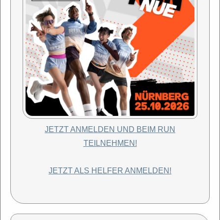
JETZT ANMELDEN UND BEIM RUN
TEILNEHMEN!
JETZT ALS HELFER ANMELDEN!