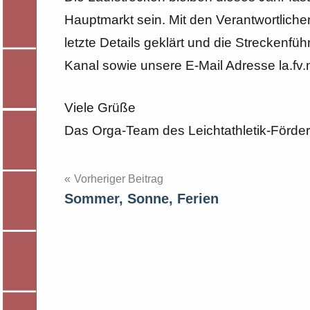
Hauptmarkt sein. Mit den Verantwortliche
letzte Details geklärt und die Streckenfü
Kanal sowie unsere E-Mail Adresse la.
Viele Grüße
Das Orga-Team des Leichtathletik-Förde
Beitragsnavigation
Vorheriger Beitrag
Sommer, Sonne, Ferien