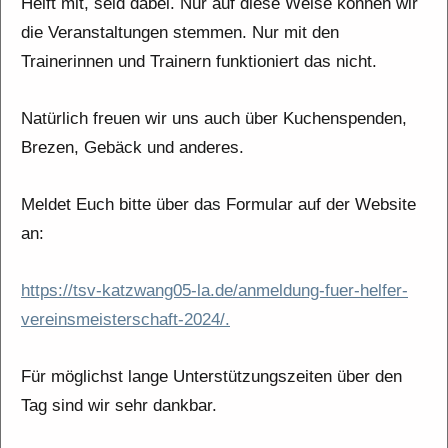
Helft mit, seid dabei. Nur auf diese Weise können wir
die Veranstaltungen stemmen. Nur mit den
Trainerinnen und Trainern funktioniert das nicht.
Natürlich freuen wir uns auch über Kuchenspenden,
Brezen, Gebäck und anderes.
Meldet Euch bitte über das Formular auf der Website
an:
https://tsv-katzwang05-la.de/anmeldung-fuer-helfer-
vereinsmeisterschaft-2024/.
Für möglichst lange Unterstützungszeiten über den
Tag sind wir sehr dankbar.