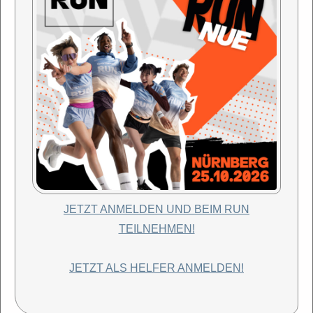
JETZT ANMELDEN UND BEIM RUN
TEILNEHMEN!
JETZT ALS HELFER ANMELDEN!