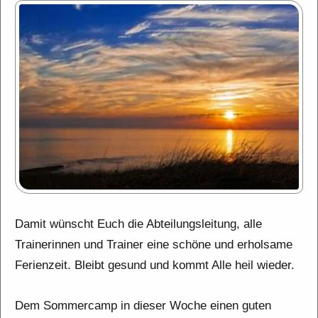
Damit wünscht Euch die Abteilungsleitung, alle
Trainerinnen und Trainer eine schöne und erholsame
Ferienzeit. Bleibt gesund und kommt Alle heil wieder.
Dem Sommercamp in dieser Woche einen guten