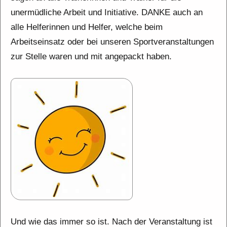
unermüdliche Arbeit und Initiative. DANKE auch an
alle Helferinnen und Helfer, welche beim
Arbeitseinsatz oder bei unseren Sportveranstaltungen
zur Stelle waren und mit angepackt haben.
Und wie das immer so ist. Nach der Veranstaltung ist