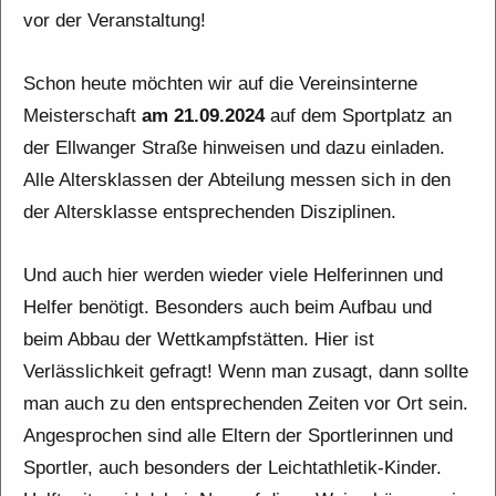
vor der Veranstaltung!
Schon heute möchten wir auf die Vereinsinterne
Meisterschaft
am 21.09.2024
auf dem Sportplatz an
der Ellwanger Straße hinweisen und dazu einladen.
Alle Altersklassen der Abteilung messen sich in den
der Altersklasse entsprechenden Disziplinen.
Und auch hier werden wieder viele Helferinnen und
Helfer benötigt. Besonders auch beim Aufbau und
beim Abbau der Wettkampfstätten. Hier ist
Verlässlichkeit gefragt! Wenn man zusagt, dann sollte
man auch zu den entsprechenden Zeiten vor Ort sein.
Angesprochen sind alle Eltern der Sportlerinnen und
Sportler, auch besonders der Leichtathletik-Kinder.