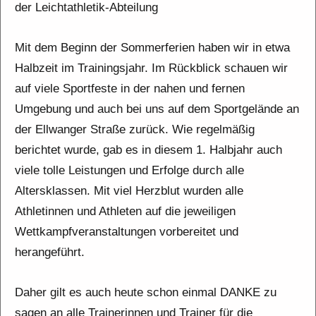
der Leichtathletik-Abteilung
Mit dem Beginn der Sommerferien haben wir in etwa
Halbzeit im Trainingsjahr. Im Rückblick schauen wir
auf viele Sportfeste in der nahen und fernen
Umgebung und auch bei uns auf dem Sportgelände an
der Ellwanger Straße zurück. Wie regelmäßig
berichtet wurde, gab es in diesem 1. Halbjahr auch
viele tolle Leistungen und Erfolge durch alle
Altersklassen. Mit viel Herzblut wurden alle
Athletinnen und Athleten auf die jeweiligen
Wettkampfveranstaltungen vorbereitet und
herangeführt.
Daher gilt es auch heute schon einmal DANKE zu
sagen an alle Trainerinnen und Trainer für die