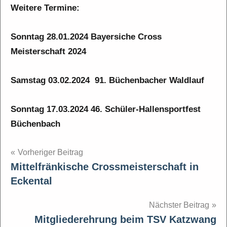
Weitere Termine:
Sonntag 28.01.2024 Bayersiche Cross
Meisterschaft 2024
Samstag 03.02.2024 91. Büchenbacher Waldlauf
Sonntag 17.03.2024 46. Schüler-Hallensportfest
Büchenbach
Beitragsnavigation
Vorheriger Beitrag
Mittelfränkische Crossmeisterschaft in
Eckental
Nächster Beitrag
Mitgliederehrung beim TSV Katzwang