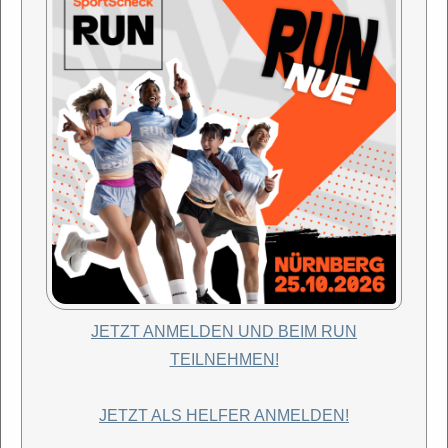
JETZT ANMELDEN UND BEIM RUN
TEILNEHMEN!
JETZT ALS HELFER ANMELDEN!