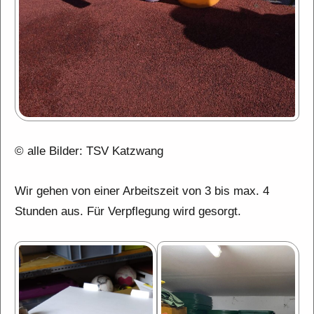
© alle Bilder: TSV Katzwang
Wir gehen von einer Arbeitszeit von 3 bis max. 4
Stunden aus. Für Verpflegung wird gesorgt.