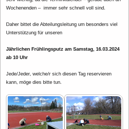
Wochenenden – immer sehr schnell voll sind.
Daher bittet die Abteilungsleitung um besonders viel
Unterstützung für unseren
Jährlichen Frühlingsputz am Samstag, 16.03.2024
ab 10 Uhr
Jede/Jeder, welche/r sich diesen Tag reservieren
kann, möge dies bitte tun.