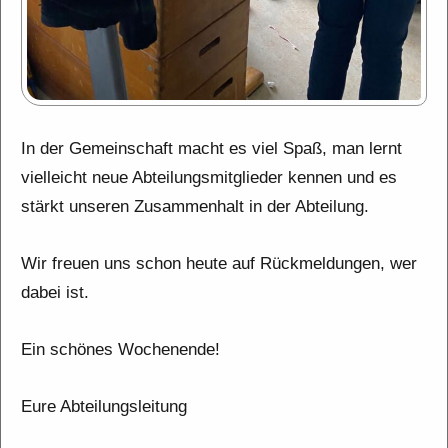
In der Gemeinschaft macht es viel Spaß, man lernt
vielleicht neue Abteilungsmitglieder kennen und es
stärkt unseren Zusammenhalt in der Abteilung.
Wir freuen uns schon heute auf Rückmeldungen, wer
dabei ist.
Ein schönes Wochenende!
Eure Abteilungsleitung