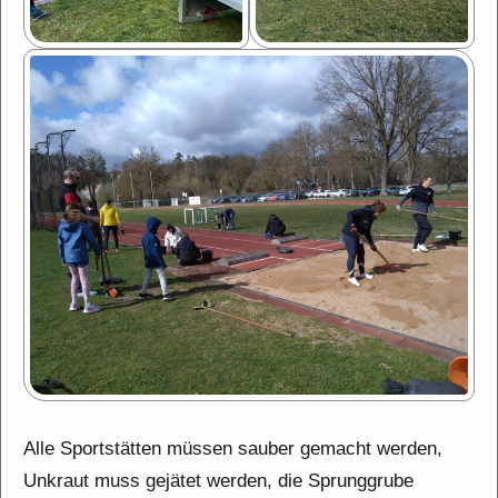
Alle Sportstätten müssen sauber gemacht werden,
Unkraut muss gejätet werden, die Sprunggrube