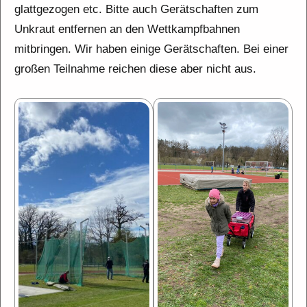
glattgezogen etc. Bitte auch Gerätschaften zum
Unkraut entfernen an den Wettkampfbahnen
mitbringen. Wir haben einige Gerätschaften. Bei einer
großen Teilnahme reichen diese aber nicht aus.