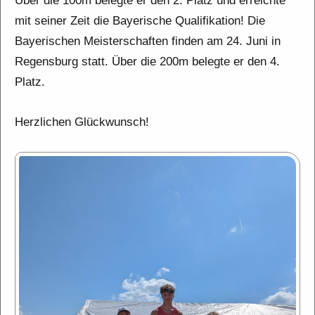
Über die 100m belegte er den 2. Platz und erreichte
mit seiner Zeit die Bayerische Qualifikation! Die
Bayerischen Meisterschaften finden am 24. Juni in
Regensburg statt. Über die 200m belegte er den 4.
Platz.
Herzlichen Glückwunsch!