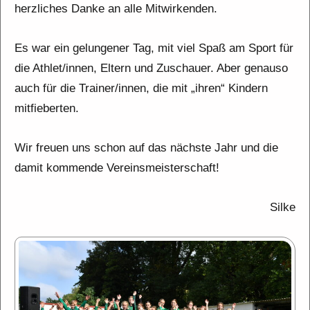
herzliches Danke an alle Mitwirkenden.
Es war ein gelungener Tag, mit viel Spaß am Sport für
die Athlet/innen, Eltern und Zuschauer. Aber genauso
auch für die Trainer/innen, die mit „ihren“ Kindern
mitfieberten.
Wir freuen uns schon auf das nächste Jahr und die
damit kommende Vereinsmeisterschaft!
Silke