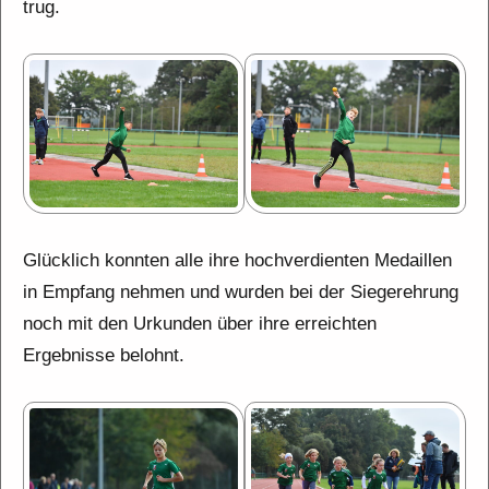
trug.
Glücklich konnten alle ihre hochverdienten Medaillen
in Empfang nehmen und wurden bei der Siegerehrung
noch mit den Urkunden über ihre erreichten
Ergebnisse belohnt.