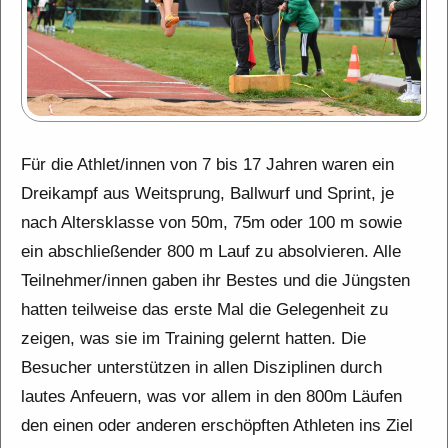
Für die Athlet/innen von 7 bis 17 Jahren waren ein
Dreikampf aus Weitsprung, Ballwurf und Sprint, je
nach Altersklasse von 50m, 75m oder 100 m sowie
ein abschließender 800 m Lauf zu absolvieren. Alle
Teilnehmer/innen gaben ihr Bestes und die Jüngsten
hatten teilweise das erste Mal die Gelegenheit zu
zeigen, was sie im Training gelernt hatten. Die
Besucher unterstützen in allen Disziplinen durch
lautes Anfeuern, was vor allem in den 800m Läufen
den einen oder anderen erschöpften Athleten ins Ziel