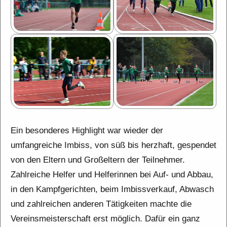
Ein besonderes Highlight war wieder der
umfangreiche Imbiss, von süß bis herzhaft, gespendet
von den Eltern und Großeltern der Teilnehmer.
Zahlreiche Helfer und Helferinnen bei Auf- und Abbau,
in den Kampfgerichten, beim Imbissverkauf, Abwasch
und zahlreichen anderen Tätigkeiten machte die
Vereinsmeisterschaft erst möglich. Dafür ein ganz