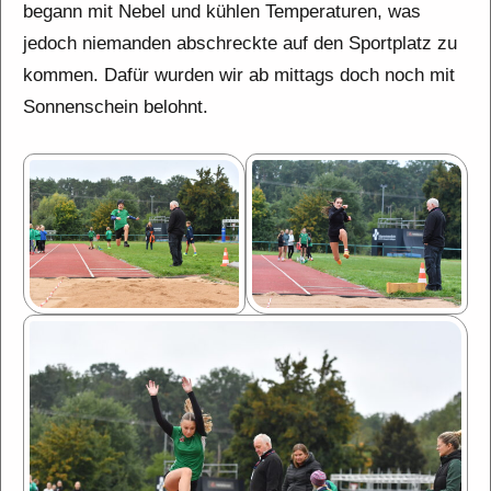
begann mit Nebel und kühlen Temperaturen, was
jedoch niemanden abschreckte auf den Sportplatz zu
kommen. Dafür wurden wir ab mittags doch noch mit
Sonnenschein belohnt.