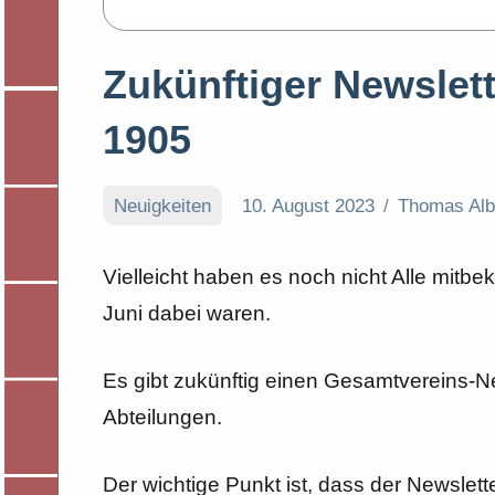
Zukünftiger Newslet
1905
Neuigkeiten
10. August 2023
Thomas Alb
Vielleicht haben es noch nicht Alle mit
Juni dabei waren.
Es gibt zukünftig einen Gesamtvereins-N
Abteilungen.
Der wichtige Punkt ist, dass der Newsle