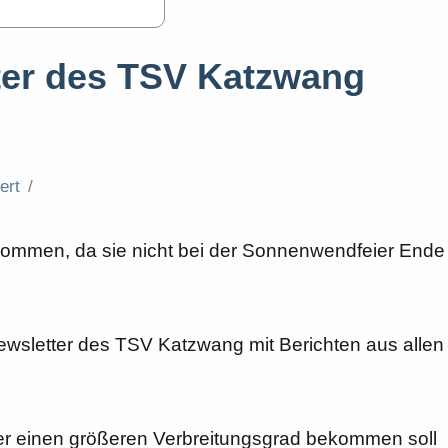
ter des TSV Katzwang
ert
bekommen, da sie nicht bei der Sonnenwendfeier Ende
ewsletter des TSV Katzwang mit Berichten aus allen
tter einen größeren Verbreitungsgrad bekommen soll