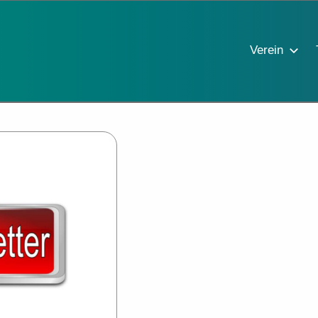
Verein