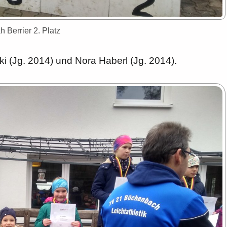
 Berrier 2. Platz
ki (Jg. 2014) und Nora Haberl (Jg. 2014).