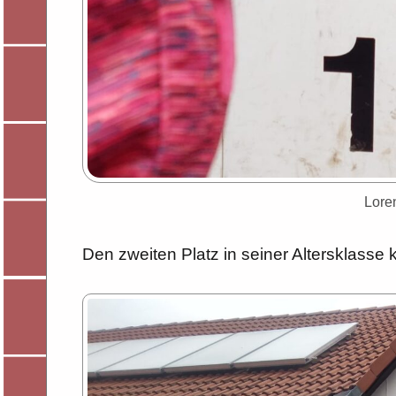
Loren
Den zweiten Platz in seiner Altersklasse 