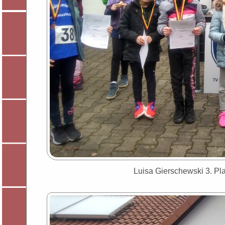
Luisa Gierschewski 3. Pla