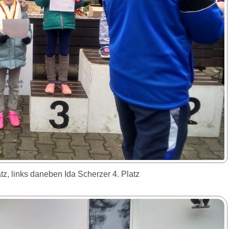
tz, links daneben Ida Scherzer 4. Platz