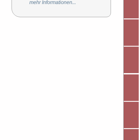
mehr Informationen...