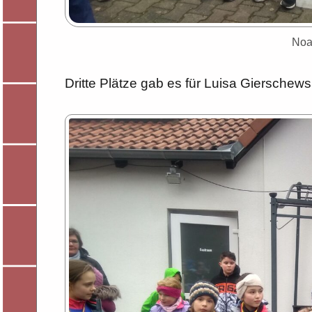
Noah
Dritte Plätze gab es für Luisa Gierschews