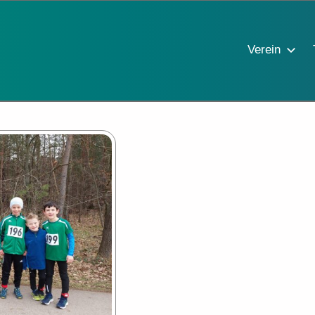
Verein