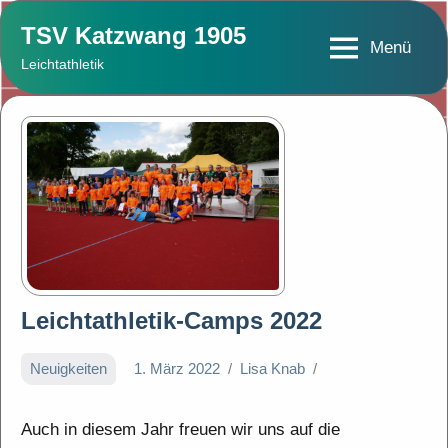
Zum
TSV Katzwang 1905
Inhalt
Menü
Leichtathletik
springen
Leichtathletik-Camps 2022
Neuigkeiten
1. März 2022
Lisa Knab
Auch in diesem Jahr freuen wir uns auf die