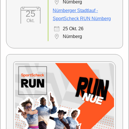
Nürnberg
Nürnberger Stadtlauf -
25
SportScheck RUN Nürnberg
Okt.
25 Okt. 26
Nürnberg