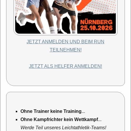
JETZT ANMELDEN UND BEIM RUN
TEILNEHMEN!
JETZT ALS HELFER ANMELDEN!
Ohne Trainer keine Training
...
Ohne Kampfrichter kein Wettkampf
...
Werde Teil unseres Leichtathletik-Teams!