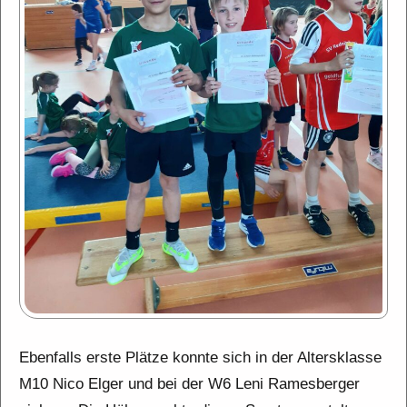
Ebenfalls erste Plätze konnte sich in der Altersklasse
M10 Nico Elger und bei der W6 Leni Ramesberger