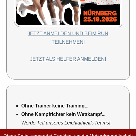
JETZT ANMELDEN UND BEIM RUN
TEILNEHMEN!
JETZT ALS HELFER ANMELDEN!
Ohne Trainer keine Training
...
Ohne Kampfrichter kein Wettkampf
...
Werde Teil unseres Leichtathletik-Teams!
mehr Informationen...