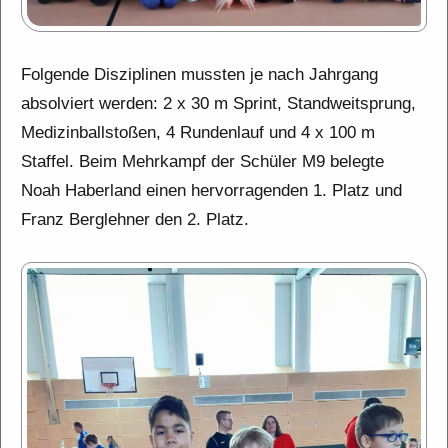
Folgende Disziplinen mussten je nach Jahrgang
absolviert werden: 2 x 30 m Sprint, Standweitsprung,
Medizinballstoßen, 4 Rundenlauf und 4 x 100 m
Staffel. Beim Mehrkampf der Schüler M9 belegte
Noah Haberland einen hervorragenden 1. Platz und
Franz Berglehner den 2. Platz.