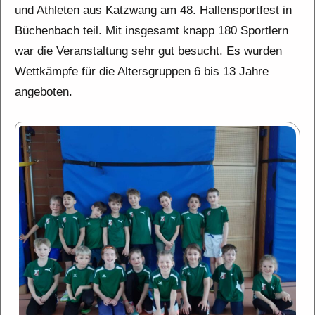
und Athleten aus Katzwang am 48. Hallensportfest in
Büchenbach teil. Mit insgesamt knapp 180 Sportlern
war die Veranstaltung sehr gut besucht. Es wurden
Wettkämpfe für die Altersgruppen 6 bis 13 Jahre
angeboten.