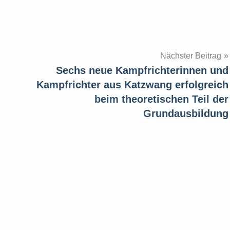
Nächster Beitrag
Sechs neue Kampfrichterinnen und
Kampfrichter aus Katzwang erfolgreich
beim theoretischen Teil der
Grundausbildung