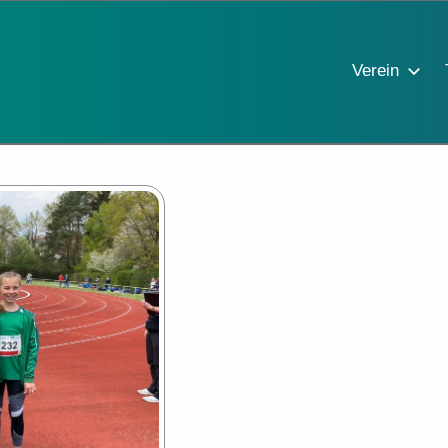
Verein