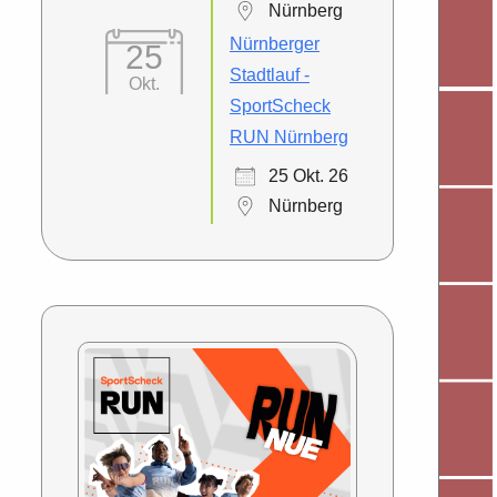
Nürnberg
Nürnberger
25
Stadtlauf -
Okt.
SportScheck
RUN Nürnberg
25 Okt. 26
Nürnberg