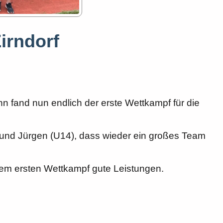
irndorf
 fand nun endlich der erste Wettkampf für die
2) und Jürgen (U14), dass wieder ein großes Team
hrem ersten Wettkampf gute Leistungen.