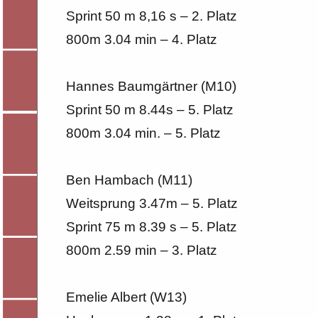
Sprint 50 m 8,16 s – 2. Platz
800m 3.04 min – 4. Platz
Hannes Baumgärtner (M10)
Sprint 50 m 8.44s – 5. Platz
800m 3.04 min. – 5. Platz
Ben Hambach (M11)
Weitsprung 3.47m – 5. Platz
Sprint 75 m 8.39 s – 5. Platz
800m 2.59 min – 3. Platz
Emelie Albert (W13)