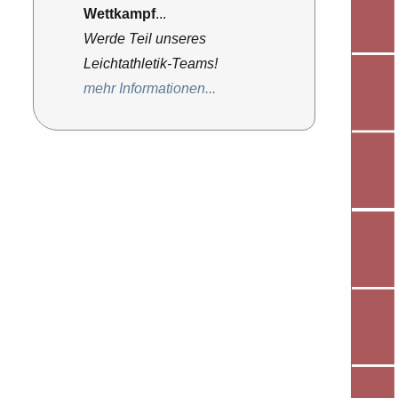
Wettkampf
...
Werde Teil unseres
Leichtathletik-Teams!
mehr Informationen...