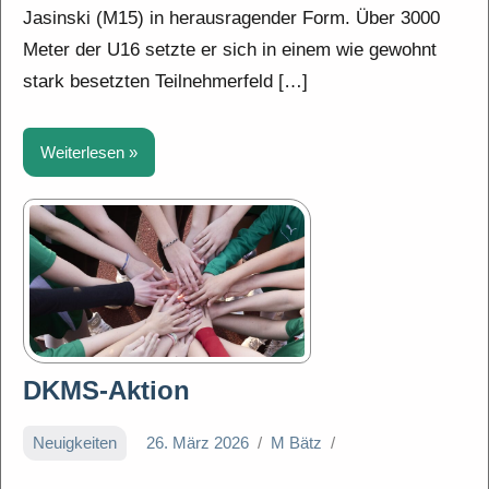
Jasinski (M15) in herausragender Form. Über 3000
Meter der U16 setzte er sich in einem wie gewohnt
stark besetzten Teilnehmerfeld […]
Weiterlesen
DKMS-Aktion
Neuigkeiten
26. März 2026
M Bätz