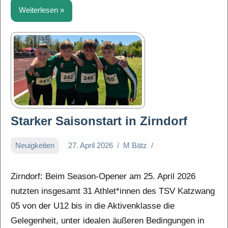
Weiterlesen
Starker Saisonstart in Zirndorf
Neuigkeiten
27. April 2026
M Bätz
Zirndorf: Beim Season-Opener am 25. April 2026
nutzten insgesamt 31 Athlet*innen des TSV Katzwang
05 von der U12 bis in die Aktivenklasse die
Gelegenheit, unter idealen äußeren Bedingungen in