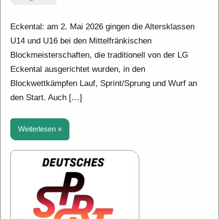
Eckental: am 2. Mai 2026 gingen die Altersklassen
U14 und U16 bei den Mittelfränkischen
Blockmeisterschaften, die traditionell von der LG
Eckental ausgerichtet wurden, in den
Blockwettkämpfen Lauf, Sprint/Sprung und Wurf an
den Start. Auch […]
Weiterlesen