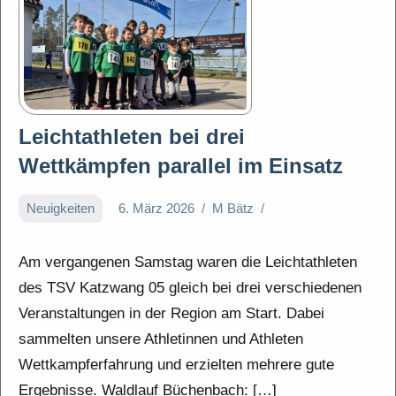
Leichtathleten bei drei
Wettkämpfen parallel im Einsatz
Neuigkeiten
6. März 2026
M Bätz
Am vergangenen Samstag waren die Leichtathleten
des TSV Katzwang 05 gleich bei drei verschiedenen
Veranstaltungen in der Region am Start. Dabei
sammelten unsere Athletinnen und Athleten
Wettkampferfahrung und erzielten mehrere gute
Ergebnisse. Waldlauf Büchenbach: […]