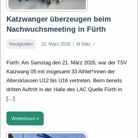
Katzwanger überzeugen beim
Nachwuchsmeeting in Fürth
Neuigkeiten
22. März 2026
M Bätz
Fürth: Am Samstag den 21. März 2026, war der TSV
Katzwang 05 mit insgesamt 33 Athlet*innen der
Altersklassen U12 bis U16 vertreten. Beim bereits
dritten Auftritt in der Halle des LAC Quelle Fürth in
[…]
Weiterlesen