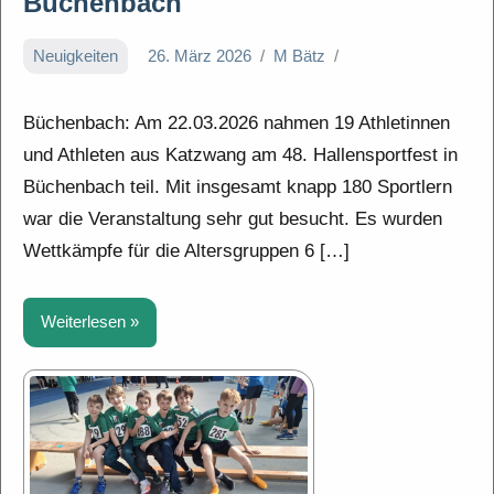
Büchenbach
Neuigkeiten
26. März 2026
M Bätz
Büchenbach: Am 22.03.2026 nahmen 19 Athletinnen
und Athleten aus Katzwang am 48. Hallensportfest in
Büchenbach teil. Mit insgesamt knapp 180 Sportlern
war die Veranstaltung sehr gut besucht. Es wurden
Wettkämpfe für die Altersgruppen 6 […]
Weiterlesen