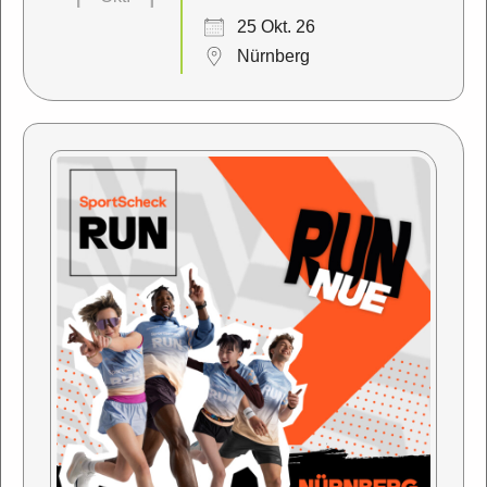
25 Okt. 26
Nürnberg