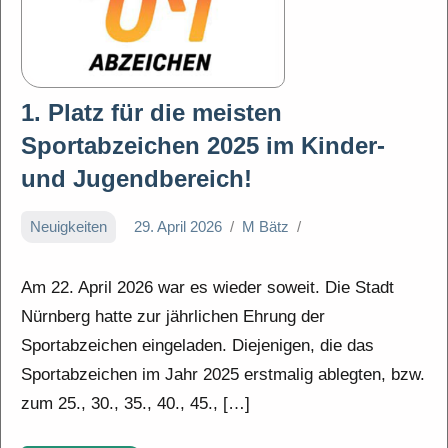
1. Platz für die meisten
Sportabzeichen 2025 im Kinder-
und Jugendbereich!
Neuigkeiten
29. April 2026
M Bätz
Am 22. April 2026 war es wieder soweit. Die Stadt
Nürnberg hatte zur jährlichen Ehrung der
Sportabzeichen eingeladen. Diejenigen, die das
Sportabzeichen im Jahr 2025 erstmalig ablegten, bzw.
zum 25., 30., 35., 40., 45., […]