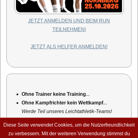
JETZT ANMELDEN UND BEIM RUN
TEILNEHMEN!
JETZT ALS HELFER ANMELDEN!
Ohne Trainer keine Training
...
Ohne Kampfrichter kein Wettkampf
...
Werde Teil unseres Leichtathletik-Teams!
mehr Informationen...
Diese Seite verwendet Cookies, um die Nutzerfreundlichkeit
zu verbessern. Mit der weiteren Verwendung stimmst du