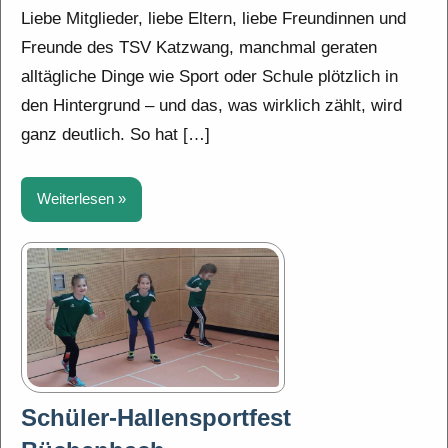
Liebe Mitglieder, liebe Eltern, liebe Freundinnen und
Freunde des TSV Katzwang, manchmal geraten
alltägliche Dinge wie Sport oder Schule plötzlich in
den Hintergrund – und das, was wirklich zählt, wird
ganz deutlich. So hat […]
Weiterlesen
Schüler-Hallensportfest