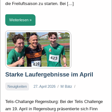
die Freiluftsaison zu starten. Bei […]
Weiterlesen
Starke Laufergebnisse im April
Neuigkeiten
27. April 2026
M Bätz
Telis-Challange Regensburg: Bei der Telis Challenge
am 19. April in Regensburg präsentierte sich Finn